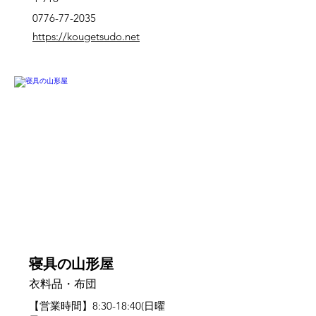
0776-77-2035
https://kougetsudo.net
芦原
寝具の山形屋
衣料品・布団
【営業時間】8:30-18:40(日曜