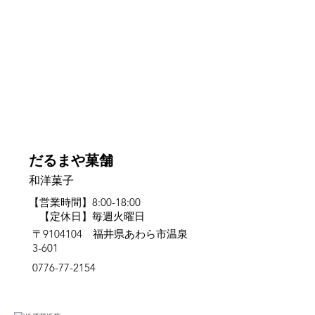
だるまや菓舗
和洋菓子
【営業時間】8:00-18:00
【定休日】毎週火曜日
〒9104104 福井県あわら市温泉
3-601
0776-77-2154