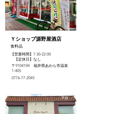
Ｙショップ源野屋酒店
食料品
【営業時間】7:30-22:00
【定休日】なし
〒9104104 福井県あわら市温泉
1-405
0776-77-2045
芦原