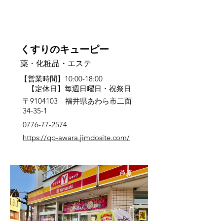
くすりのキューピー
薬・化粧品・エステ
【営業時間】10:00-18:00
【定休日】毎週日曜日・祝祭日
〒9104103 福井県あわら市二面
34-35-1
0776-77-2574
https://qp-awara.jimdosite.com/
芦原