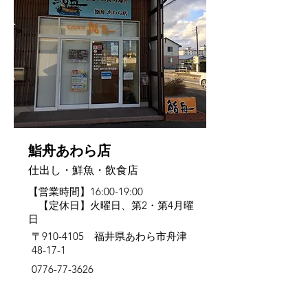
鮨舟あわら店
仕出し・鮮魚・飲食店
【営業時間】16:00-19:00
【定休日】火曜日、第2・第4月曜
日
〒910-4105 福井県あわら市舟津
48-17-1
0776-77-3626