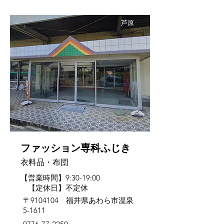
芦原
ファッション専科ふじき
衣料品・布団
【営業時間】9:30-19:00
【定休日】不定休
〒9104104 福井県あわら市温泉
5-1611