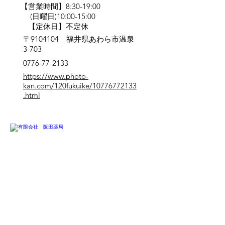
【営業時間】8:30-19:00
(日曜日)10:00-15:00
【定休日】不定休
〒9104104 福井県あわら市温泉
3-703
0776-77-2133
https://www.photo-
kan.com/120fukuike/10776772133
.html
芦原