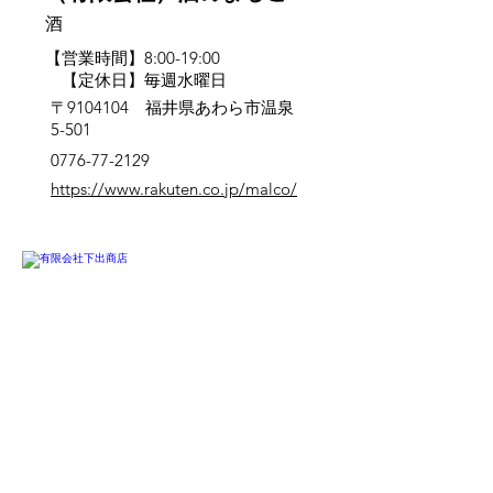
酒
【営業時間】8:00-19:00
【定休日】毎週水曜日
〒9104104 福井県あわら市温泉
5-501
0776-77-2129
https://www.rakuten.co.jp/malco/
芦原